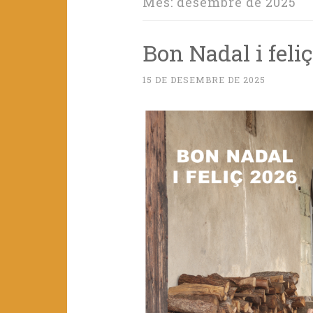
Mes:
desembre de 2025
Bon Nadal i feli
15 DE DESEMBRE DE 2025