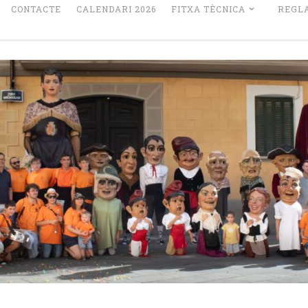
CONTACTE
CALENDARI 2026
FITXA TÈCNICA
REGL