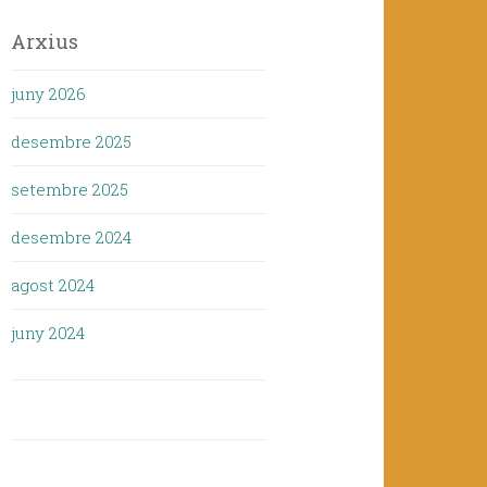
Arxius
juny 2026
desembre 2025
setembre 2025
desembre 2024
agost 2024
juny 2024