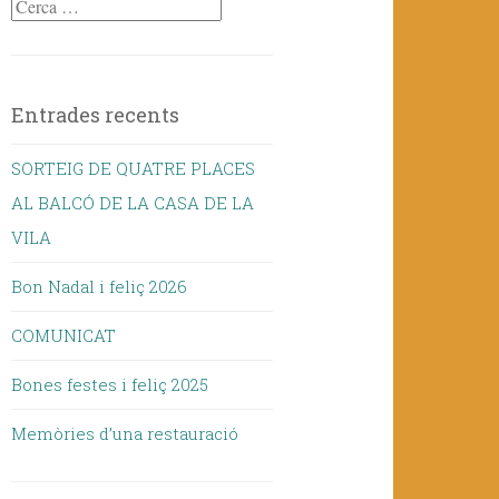
Cerca:
Entrades recents
SORTEIG DE QUATRE PLACES
AL BALCÓ DE LA CASA DE LA
VILA
Bon Nadal i feliç 2026
COMUNICAT
Bones festes i feliç 2025
Memòries d’una restauració