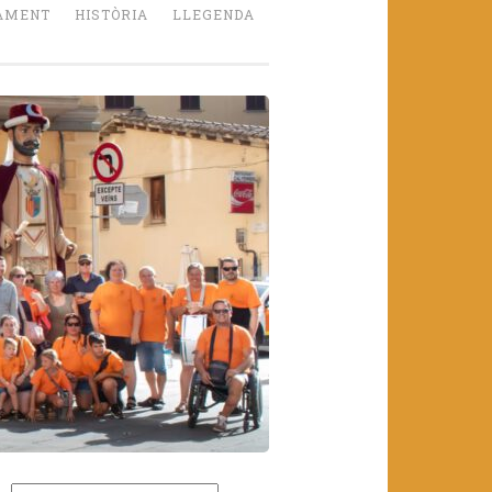
AMENT
HISTÒRIA
LLEGENDA