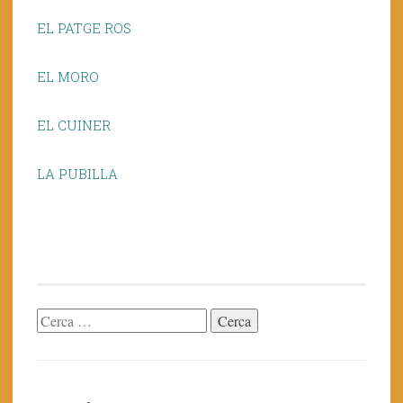
EL PATGE ROS
EL MORO
EL CUINER
LA PUBILLA
Cerca: