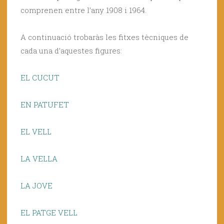
comprenen entre l’any 1908 i 1964.
A continuació trobaràs les fitxes tècniques de
cada una d’aquestes figures:
EL CUCUT
EN PATUFET
EL VELL
LA VELLA
LA JOVE
EL PATGE VELL