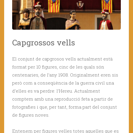
Capgrossos vells
El conjunt de capgrosos vells actualment està
format per 10 figures, cinc de les quals són
centenaries, de l’any 1908. Originalment eren sis
però com a conseqüència de la guerra civil una
d’elles es va perdre: l’Hereu. Actualment
comptem amb una reproducció feta a partir de
fotografies i que, per tant, forma part del conjunt
de figures noves.
Entenem per figures velles totes aquelles que es