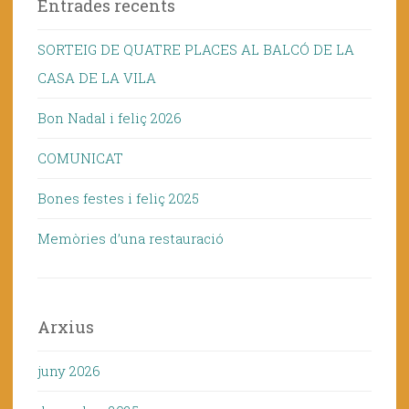
Entrades recents
SORTEIG DE QUATRE PLACES AL BALCÓ DE LA
CASA DE LA VILA
Bon Nadal i feliç 2026
COMUNICAT
Bones festes i feliç 2025
Memòries d’una restauració
Arxius
juny 2026