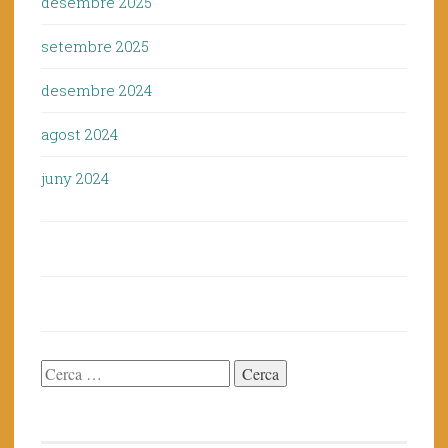
desembre 2025
setembre 2025
desembre 2024
agost 2024
juny 2024
Cerca: