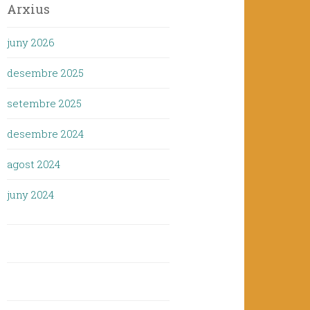
Arxius
juny 2026
desembre 2025
setembre 2025
desembre 2024
agost 2024
juny 2024