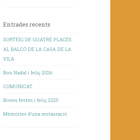
Entrades recents
SORTEIG DE QUATRE PLACES
AL BALCÓ DE LA CASA DE LA
VILA
Bon Nadal i feliç 2026
COMUNICAT
Bones festes i feliç 2025
Memòries d’una restauració